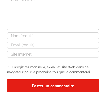
Enregistrez mon nom, e-mail et site Web dans ce
navigateur pour la prochaine fois que je commenterai.