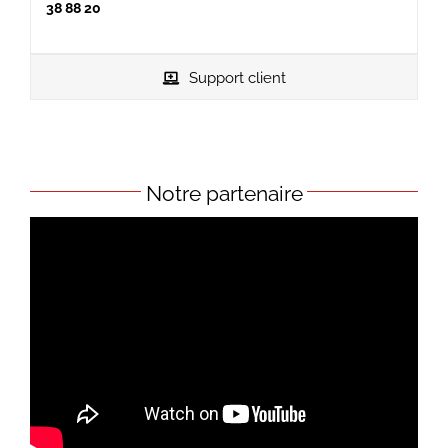
38 88 20
Support client
Notre partenaire