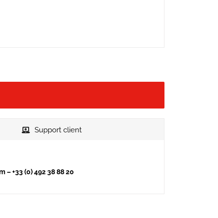
Support client
 – +33 (0) 492 38 88 20