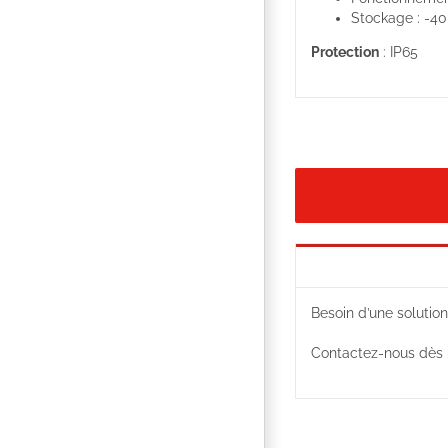
Stockage : -40
Protection
: IP65
Besoin d’une solution
Contactez-nous dès m