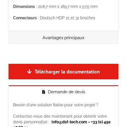
Dimensions
: 208,7 mm x 189,7 mm x 57,5 mm
Connecteurs
: Deutsch HDP 21 et 31 broches
Avantages principaux
Télécharger la documentation
Demande de devis
Besoin d’une solution fiable pour votre projet ?
Contactez-nous dès maintenant pour obtenir votre
devis personnalisé :
info@dsf-tech.com – +33 (0) 492