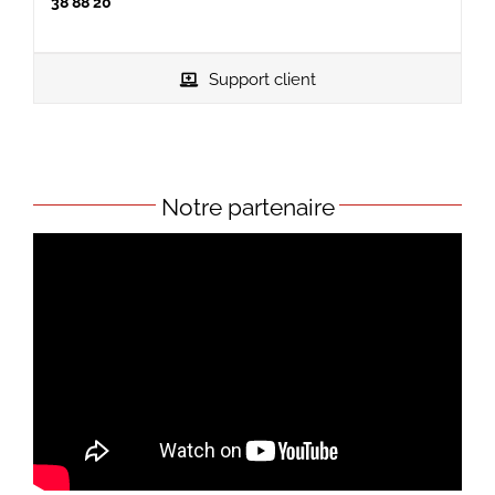
38 88 20
Support client
Notre partenaire