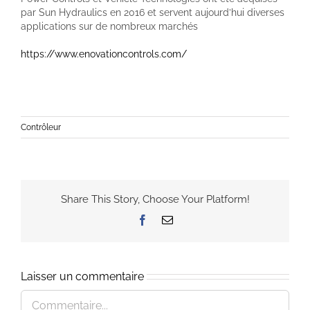
par Sun Hydraulics en 2016 et servent aujourd’hui diverses
applications sur de nombreux marchés
https://www.enovationcontrols.com/
Contrôleur
Share This Story, Choose Your Platform!
Facebook
Email
Laisser un commentaire
Commentaire