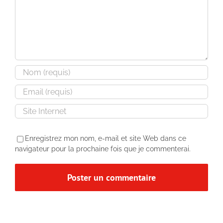
Enregistrez mon nom, e-mail et site Web dans ce
navigateur pour la prochaine fois que je commenterai.