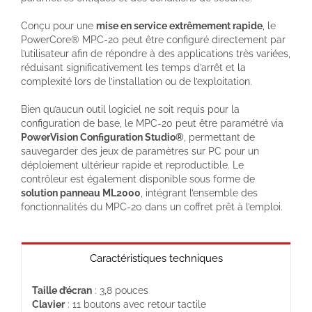
Conçu pour une
mise en service extrêmement rapide
, le
PowerCore® MPC-20 peut être configuré directement par
l’utilisateur afin de répondre à des applications très variées,
réduisant significativement les temps d’arrêt et la
complexité lors de l’installation ou de l’exploitation.
Bien qu’aucun outil logiciel ne soit requis pour la
configuration de base, le MPC-20 peut être paramétré via
PowerVision Configuration Studio®
, permettant de
sauvegarder des jeux de paramètres sur PC pour un
déploiement ultérieur rapide et reproductible. Le
contrôleur est également disponible sous forme de
solution panneau ML2000
, intégrant l’ensemble des
fonctionnalités du MPC-20 dans un coffret prêt à l’emploi.
Caractéristiques techniques
Taille d’écran
: 3,8 pouces
Clavier
: 11 boutons avec retour tactile