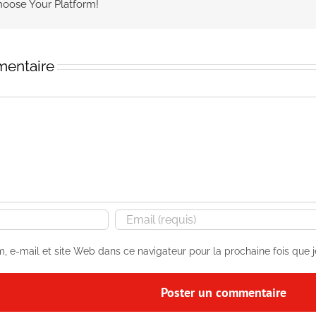
hoose Your Platform!
mentaire
, e-mail et site Web dans ce navigateur pour la prochaine fois que 