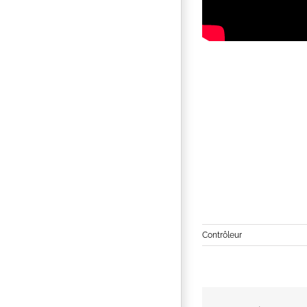
Contrôleur