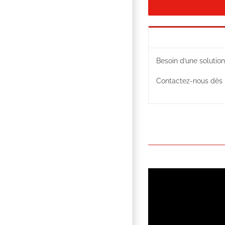
Besoin d’une solution
Contactez-nous dès m