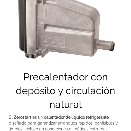
Precalentador con
depósito y circulación
natural
El
Zerostart
es un
calentador de líquido refrigerante
diseñado para garantizar arranques rápidos, confiables y
limpios, incluso en condiciones climáticas extremas.