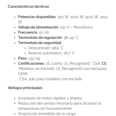
Características técnicas
Potencias disponibles
: 750 W, 1000 W, 1500 W, 2250
W
Voltaje de alimentación
: 230 V – Monofásico
Frecuencia
: 50 Hz
Termostato de regulación
: 38–49 °C
Termostato de seguridad
:
Desconexión: 98,9 °C
Rearme automático: 76,7 °C
Peso
: 1,55 kg
Certificaciones
: UL Listed, UL Recognized*, CSA,
CE
*Modelos sin enchufe: UL Recognized (uso exclusivo
OEM)
*CSA: solo para modelos con enchufe
Ventajas principales
Arranques de motor rápidos y limpios
Reducción del tiempo necesario para alcanzar la
temperatura de funcionamiento
Aceptación inmediata de la carga