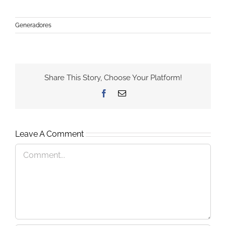
Generadores
Share This Story, Choose Your Platform!
Facebook
Email
Leave A Comment
Comment