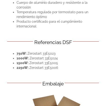
Cuerpo de aluminio duradero y resistente a la
corrosión
Temperatura regulada por termostato para un
rendimiento óptimo
Producto certificado para el cumplimiento
internacional
Referencias DSF
750W:
Zerostart 33E5023
1000W:
Zerostart 33E5024
1500W:
Zerostart 33E5005
2250W:
Zerostart 33E5006
Embalaje