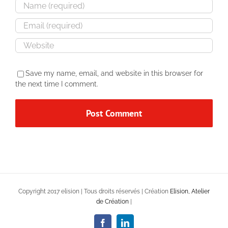
Save my name, email, and website in this browser for
the next time I comment.
Copyright 2017 elision | Tous droits réservés | Création
Elision, Atelier
de Création
|
Facebook
LinkedIn