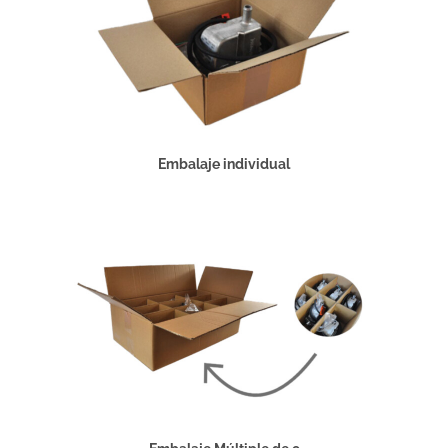
Embalaje individual