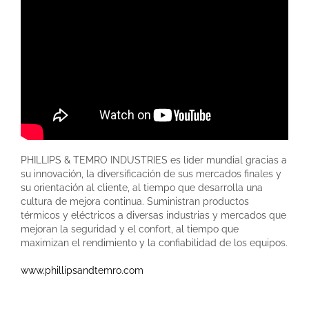
PHILLIPS & TEMRO INDUSTRIES es líder mundial gracias a
su innovación, la diversificación de sus mercados finales y
su orientación al cliente, al tiempo que desarrolla una
cultura de mejora continua. Suministran productos
térmicos y eléctricos a diversas industrias y mercados que
mejoran la seguridad y el confort, al tiempo que
maximizan el rendimiento y la confiabilidad de los equipos.
www.phillipsandtemro.com